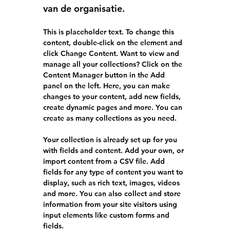
van de organisatie.
This is placeholder text. To change this 
content, double-click on the element and 
click Change Content. Want to view and 
manage all your collections? Click on the 
Content Manager button in the Add 
panel on the left. Here, you can make 
changes to your content, add new fields, 
create dynamic pages and more. You can 
create as many collections as you need.
Your collection is already set up for you 
with fields and content. Add your own, or 
import content from a CSV file. Add 
fields for any type of content you want to 
display, such as rich text, images, videos 
and more. You can also collect and store 
information from your site visitors using 
input elements like custom forms and 
fields.