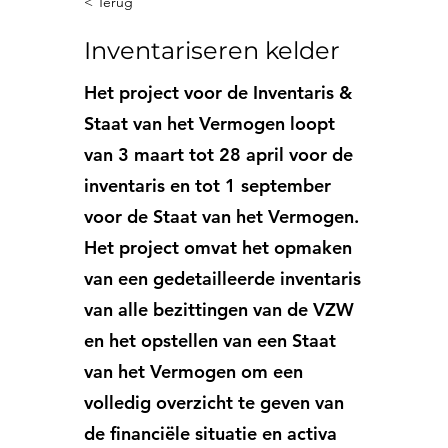
< Terug
Inventariseren kelder
Het project voor de Inventaris &
Staat van het Vermogen loopt
van 3 maart tot 28 april voor de
inventaris en tot 1 september
voor de Staat van het Vermogen.
Het project omvat het opmaken
van een gedetailleerde inventaris
van alle bezittingen van de VZW
en het opstellen van een Staat
van het Vermogen om een
volledig overzicht te geven van
de financiële situatie en activa