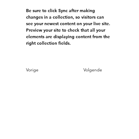
Be sure to click Sync after making 
changes in a collection, so visitors can 
see your newest content on your live site. 
Preview your site to check that all your 
elements are displaying content from the 
right collection fields. 
Vorige
Volgende