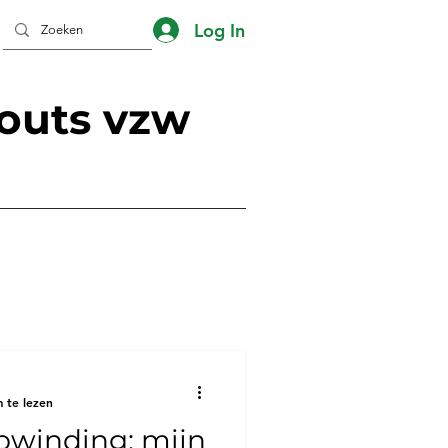
Log In
outs vzw
 te lezen
pwinding: mijn