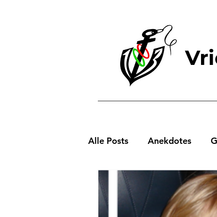
Vrien
Alle Posts
Anekdotes
G